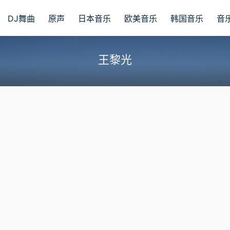
DJ舞曲
原声
日本音乐
欧美音乐
韩国音乐
音
王黎光