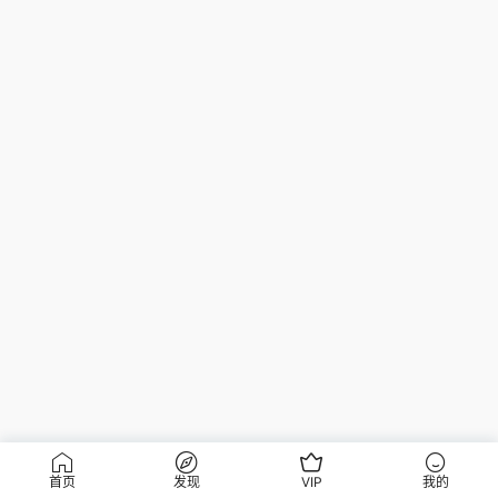
首页
发现
VIP
我的