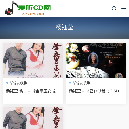
杨钰莹
华语女歌手
华语女歌手
杨钰莹 毛宁 – 《金童玉女成名
杨钰莹 – 《君心似我心 DSD》
作》经典畅销金曲[WAV 无损
邓丽君12周年纪念[WAV 无损
音乐]无损免费下载
音乐]无损免费下载