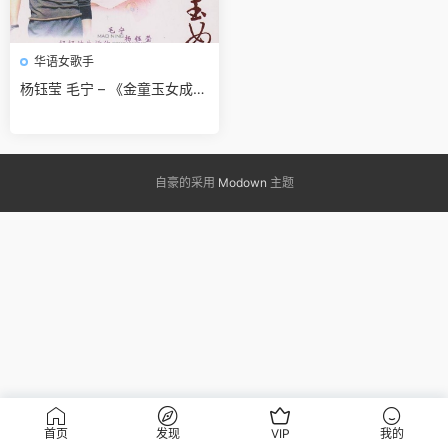
华语女歌手
杨钰莹 毛宁 – 《金童玉女成名
作》经典畅销金曲[WAV 无损
音乐]无损免费下载
自豪的采用
Modown
主题
首页
发现
VIP
我的