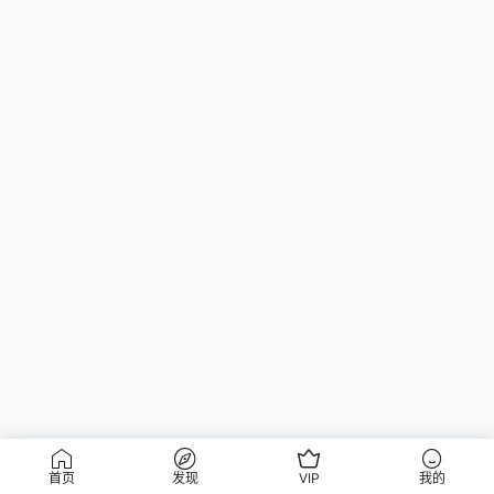
首页
发现
VIP
我的