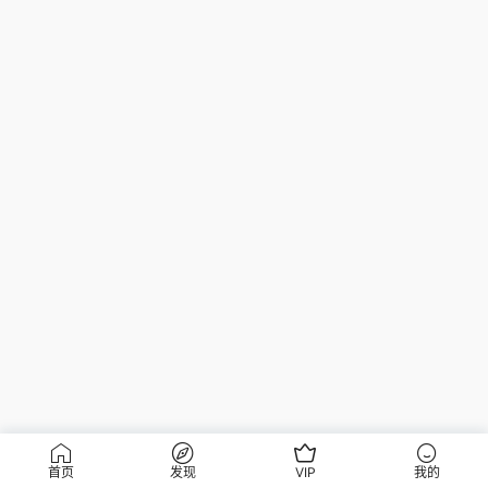
首页
发现
VIP
我的