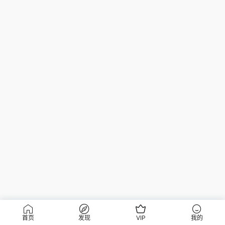
首页
发现
VIP
我的