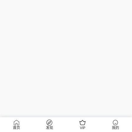
首页
发现
VIP
我的