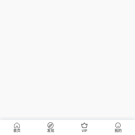
首页
发现
VIP
我的