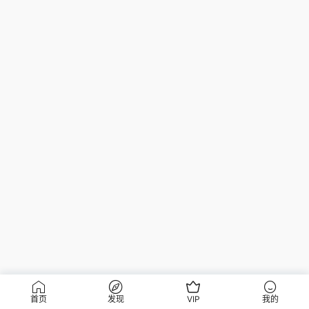
首页
发现
VIP
我的