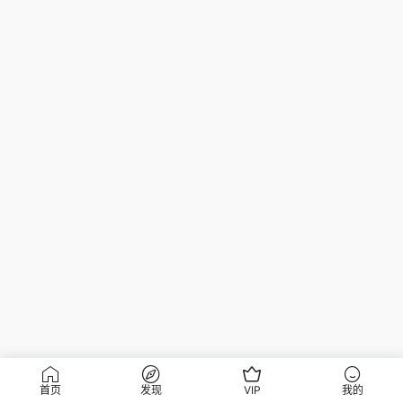
首页
发现
VIP
我的