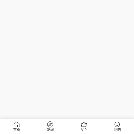
首页
发现
VIP
我的