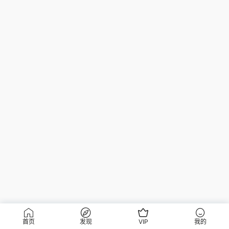
首页
发现
VIP
我的