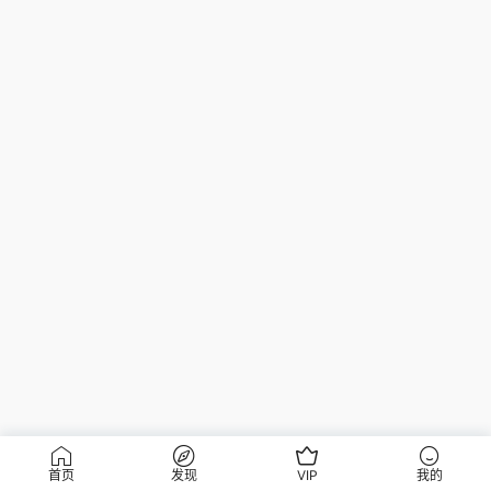
首页
发现
VIP
我的