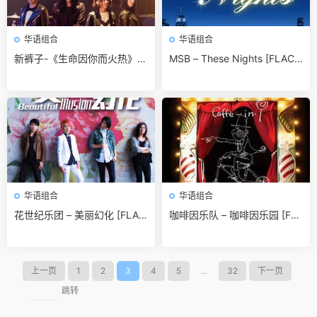
华语组合
华语组合
新裤子-《生命因你而火热》[F
MSB – These Nights [FLAC]
LAC]无损免费下载
无损免费下载
华语组合
华语组合
花世纪乐团 – 美丽幻化 [FLA
咖啡因乐队 – 咖啡因乐园 [FL
C]无损免费下载
AC]无损免费下载
上一页
1
2
3
4
5
...
32
下一页
跳转