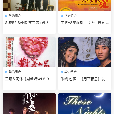
华语组合
华语组合
SUPER BAND 李宗盛+周华健
丁咚VS樊桐舟 – 《今生最爱 D
+张震岳+罗大佑 纵贯线 亡命
SD》[WAV 无损音乐]无损免费
之徒 2CD 无损免费下载
下载
华语组合
华语组合
王珺＆阿沐《对着唱Vol.5 DS
米线 包伍 – 《月下相思》发烧
D》APE 无损免费下载
对唱[WAV 无损音乐]无损免费
下载