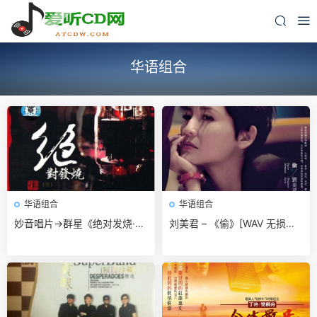
华语组合
华语组合
华语组合
妙音唱片→群星《绝对发烧·伍
刘美君 – 《偷》[WAV 无损音
DSD》APE 无损免费下载
乐]无损免费下载